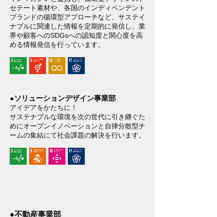
セテート素材や、各国のインディペンデント
ブランドの循環型アプローチなど、サステイ
ナブルに関連した情報を定期的に発信し、業
界や顧客へのSDGsへの認知度と関心度を高
める情報発信を行っています。
●ソリューションデザイン事業部
アイデアをかたちに！
サステナブルな環境を次の世代に引き継ぐた
めにオープンイノベーションと自律分散型チ
ームの集結にて社会課題の解決を行います。
●不動産事業部