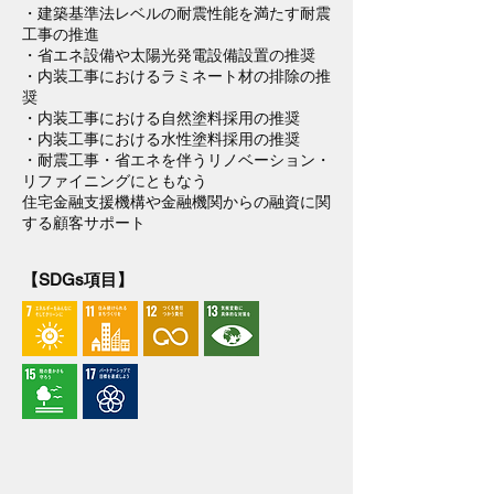
・建築基準法レベルの耐震性能を満たす耐震
工事の推進
・省エネ設備や太陽光発電設備設置の推奨
・内装工事におけるラミネート材の排除の推
奨
・内装工事における自然塗料採用の推奨
・内装工事における水性塗料採用の推奨
・耐震工事・省エネを伴うリノベーション・
リファイニングにともなう
住宅金融支援機構や金融機関からの融資に関
する顧客サポート
【SDGs項目】